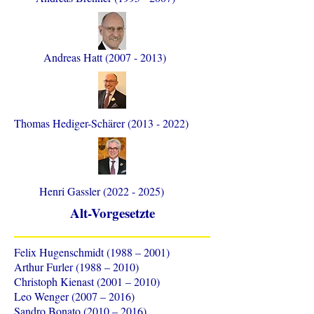
Andreas Hatt
(2007 - 2013)
Thomas Hediger-Schärer
(2013 - 2022)
Henri Gassler
(2022 - 2025)
Alt-Vorgesetzte
Felix Hugenschmidt (1988 – 2001)
Arthur Furler (1988 – 2010)
Christoph Kienast (2001 – 2010)
Leo Wenger (2007 – 2016)
Sandro Bonato (2010 – 2016)