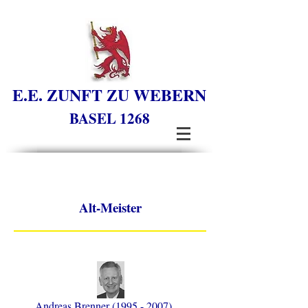
E.E. ZUNFT ZU WEBERN
BASEL 1268
Alt-Meister
Andreas Brenner
(1995 - 2007)