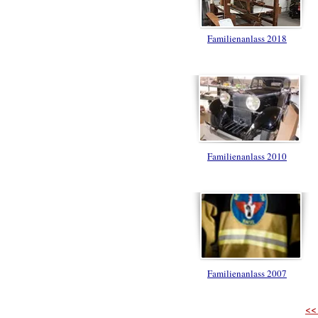
Familienanlass 2018
Familienanlass 2010
Familienanlass 2007
<<