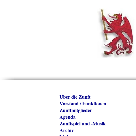
Über die Zunft
Vorstand / Funktionen
Zunftmitglieder
Agenda
Zunftspiel und -Musik
Archiv