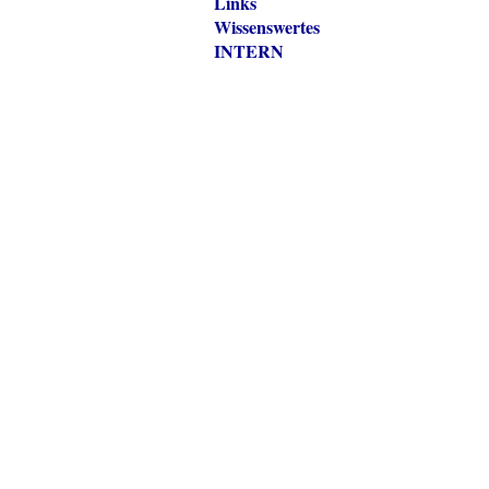
Links
Wissenswertes
INTERN