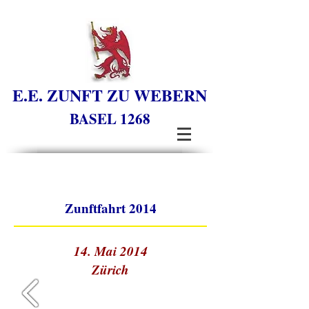
E.E. ZUNFT ZU WEBERN
BASEL 1268
Zunftfahrt 2014
14. Mai 2014
Zürich