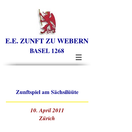
E.E. ZUNFT ZU WEBERN
BASEL 1268
Zunftspiel am Sächsilüüte
10. April 2011
Zürich